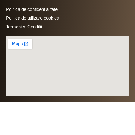
Politica de confidențialitate
Politica de utilizare cookies
Termeni și Condiții