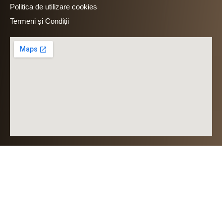
Politica de utilizare cookies
Termeni și Condiții